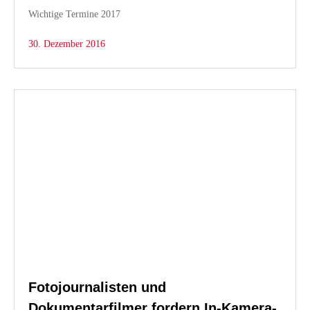
Wichtige Termine 2017
30. Dezember 2016
Fotojournalisten und
Dokumentarfilmer fordern In-Kamera-