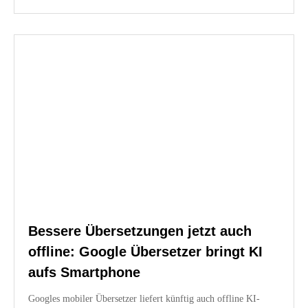
Bessere Übersetzungen jetzt auch
offline: Google Übersetzer bringt KI
aufs Smartphone
Googles mobiler Übersetzer liefert künftig auch offline KI-