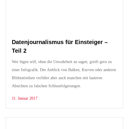
Datenjournalismus für Einsteiger –
Teil 2
Wer lügen will, ohne die Unwahrheit zu sagen, greift gern zu
einer Infografik. Der Anblick von Balken, Kurven oder anderen
Bildstatistiken verführt aber auch manchen mit lauteren
Absichten zu falschen Schlussfolgerungen.
11. Januar 2017