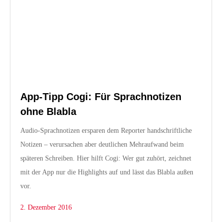
App-Tipp Cogi: Für Sprachnotizen
ohne Blabla
Audio-Sprachnotizen ersparen dem Reporter handschriftliche
Notizen – verursachen aber deutlichen Mehraufwand beim
späteren Schreiben. Hier hilft Cogi: Wer gut zuhört, zeichnet
mit der App nur die Highlights auf und lässt das Blabla außen
vor.
2. Dezember 2016