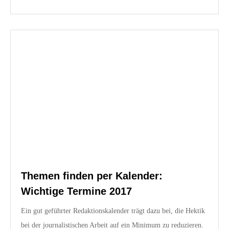
Themen finden per Kalender:
Wichtige Termine 2017
Ein gut geführter Redaktionskalender trägt dazu bei, die Hektik
bei der journalistischen Arbeit auf ein Minimum zu reduzieren.