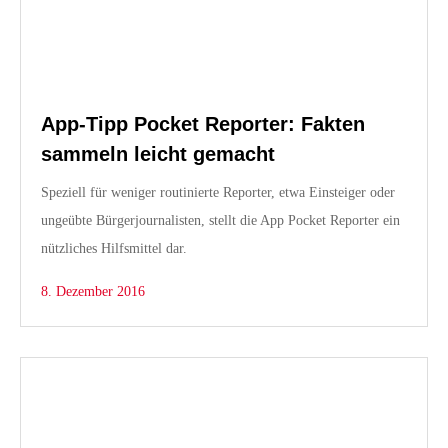
App-Tipp Pocket Reporter: Fakten
sammeln leicht gemacht
Speziell für weniger routinierte Reporter, etwa Einsteiger oder
ungeübte Bürgerjournalisten, stellt die App Pocket Reporter ein
nützliches Hilfsmittel dar.
8. Dezember 2016