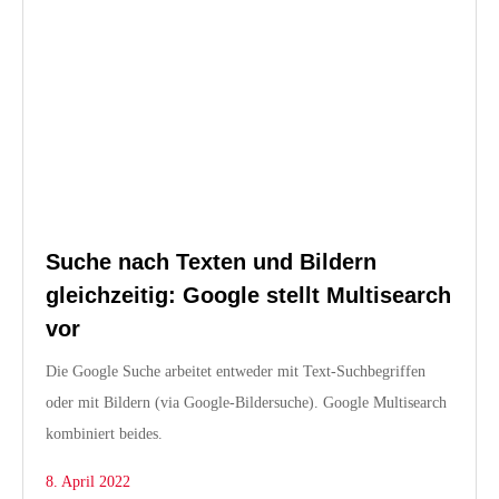
Suche nach Texten und Bildern
gleichzeitig: Google stellt Multisearch
vor
Die Google Suche arbeitet entweder mit Text-Suchbegriffen
oder mit Bildern (via Google-Bildersuche). Google Multisearch
kombiniert beides.
8. April 2022