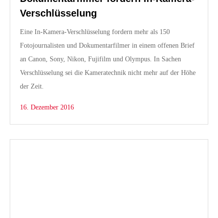
Verschlüsselung
Eine In-Kamera-Verschlüsselung fordern mehr als 150
Fotojournalisten und Dokumentarfilmer in einem offenen Brief
an Canon, Sony, Nikon, Fujifilm und Olympus. In Sachen
Verschlüsselung sei die Kameratechnik nicht mehr auf der Höhe
der Zeit.
16. Dezember 2016