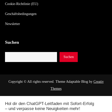
Cookie-Richtlinie (EU)
Geschäftsbedingungen
Newsletter
Suchen
Suchen
Copyright © All rights reserved. Theme Adaptable Blog by
Creativ
Themes
Hol dir den ChatGPT-Leitfaden mit Sofort-Erfolg
– und verpasse keine Neuigkeiten mehr!