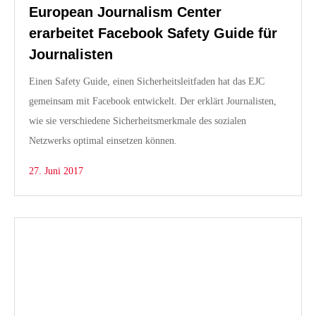
European Journalism Center
erarbeitet Facebook Safety Guide für
Journalisten
Einen Safety Guide, einen Sicherheitsleitfaden hat das EJC
gemeinsam mit Facebook entwickelt. Der erklärt Journalisten,
wie sie verschiedene Sicherheitsmerkmale des sozialen
Netzwerks optimal einsetzen können.
27. Juni 2017