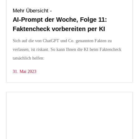
Mehr Übersicht -
AI-Prompt der Woche, Folge 11:
Faktencheck vorbereiten per KI
Sich auf die von ChatGPT und Co. genannten Fakten zu
verlassen, ist riskant. So kann Ihnen die KI beim Faktencheck
tatsächlich helfen:
31. Mai 2023