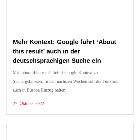
Mehr Kontext: Google führt ‘About
this result’ auch in der
deutschsprachigen Suche ein
Mit ‘about this result’ liefert Google Kontext zu
Suchergebnissen. In den nächsten Wochen soll die Funktion
auch in Europa Einzug halten.
27. Oktober 2022