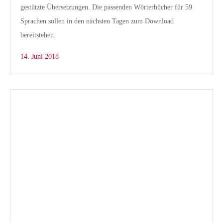
gestützte Übersetzungen. Die passenden Wörterbücher für 59
Sprachen sollen in den nächsten Tagen zum Download
bereitstehen.
14. Juni 2018