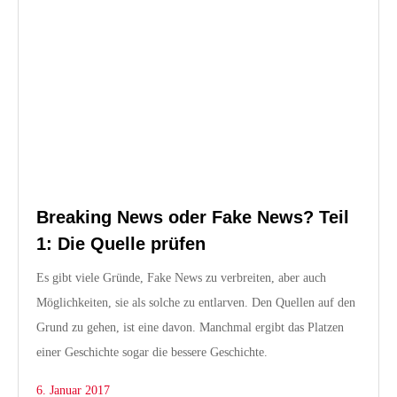
Breaking News oder Fake News? Teil
1: Die Quelle prüfen
Es gibt viele Gründe, Fake News zu verbreiten, aber auch
Möglichkeiten, sie als solche zu entlarven. Den Quellen auf den
Grund zu gehen, ist eine davon. Manchmal ergibt das Platzen
einer Geschichte sogar die bessere Geschichte.
6. Januar 2017