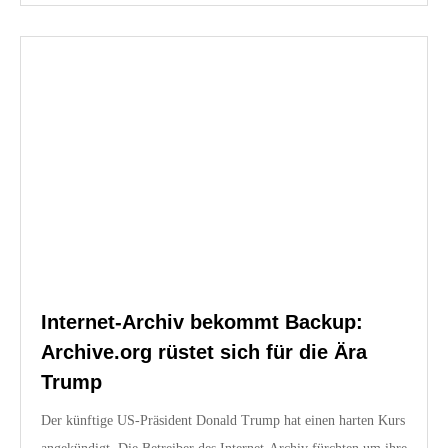
Internet-Archiv bekommt Backup:
Archive.org rüstet sich für die Ära
Trump
Der künftige US-Präsident Donald Trump hat einen harten Kurs