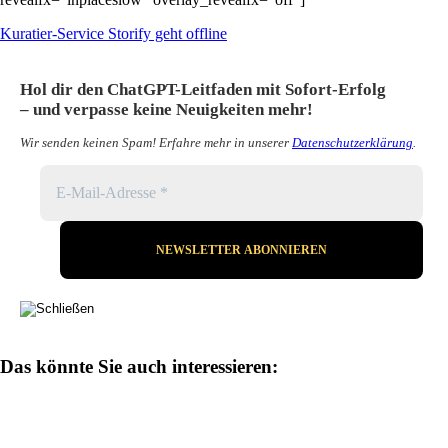
Kuratier-Service Storify geht offline
Hol dir den ChatGPT-Leitfaden mit Sofort-Erfolg
– und verpasse keine Neuigkeiten mehr!
Wir senden keinen Spam! Erfahre mehr in unserer
Datenschutzerklärung
.
Das könnte Sie auch interessieren: