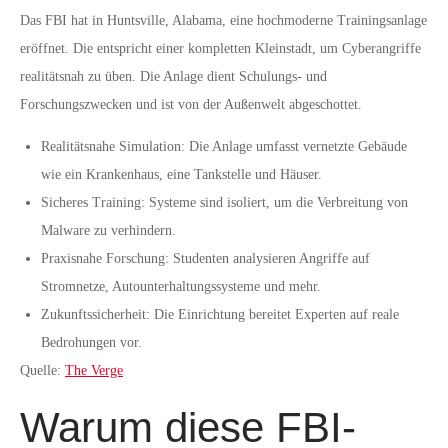
Das FBI hat in Huntsville, Alabama, eine hochmoderne Trainingsanlage
eröffnet. Die entspricht einer kompletten Kleinstadt, um Cyberangriffe
realitätsnah zu üben. Die Anlage dient Schulungs- und
Forschungszwecken und ist von der Außenwelt abgeschottet.
Realitätsnahe Simulation: Die Anlage umfasst vernetzte Gebäude
wie ein Krankenhaus, eine Tankstelle und Häuser.
Sicheres Training: Systeme sind isoliert, um die Verbreitung von
Malware zu verhindern.
Praxisnahe Forschung: Studenten analysieren Angriffe auf
Stromnetze, Autounterhaltungssysteme und mehr.
Zukunftssicherheit: Die Einrichtung bereitet Experten auf reale
Bedrohungen vor.
Quelle:
The Verge
Warum diese FBI-