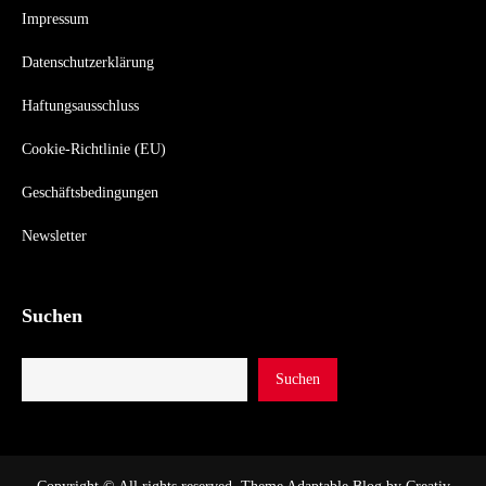
Impressum
Datenschutzerklärung
Haftungsausschluss
Cookie-Richtlinie (EU)
Geschäftsbedingungen
Newsletter
Suchen
Suchen