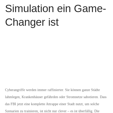
Simulation ein Game-
Changer ist
Cyberangriffe werden immer raffinierter. Sie können ganze Städte
lahmlegen, Krankenhäuser gefährden oder Stromnetze sabotieren. Dass
das FBI jetzt eine komplette Attrappe einer Stadt nutzt, um solche
Szenarien zu trainieren, ist nicht nur clever – es ist überfällig. Die