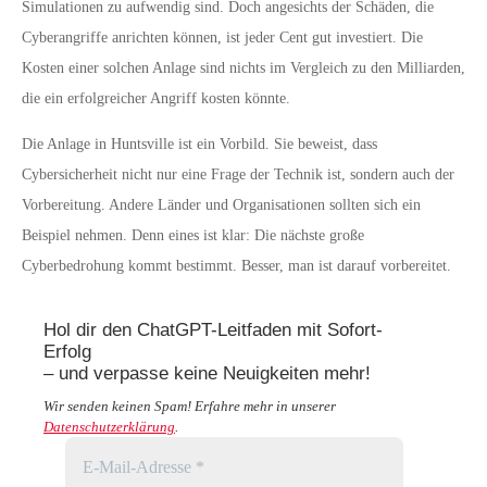
Simulationen zu aufwendig sind. Doch angesichts der Schäden, die
Cyberangriffe anrichten können, ist jeder Cent gut investiert. Die
Kosten einer solchen Anlage sind nichts im Vergleich zu den Milliarden,
die ein erfolgreicher Angriff kosten könnte.
Die Anlage in Huntsville ist ein Vorbild. Sie beweist, dass
Cybersicherheit nicht nur eine Frage der Technik ist, sondern auch der
Vorbereitung. Andere Länder und Organisationen sollten sich ein
Beispiel nehmen. Denn eines ist klar: Die nächste große
Cyberbedrohung kommt bestimmt. Besser, man ist darauf vorbereitet.
Hol dir den ChatGPT-Leitfaden mit Sofort-
Erfolg
– und verpasse keine Neuigkeiten mehr!
Wir senden keinen Spam! Erfahre mehr in unserer
Datenschutzerklärung
.