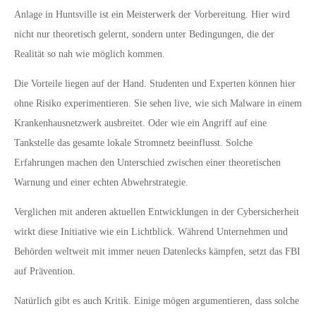
Anlage in Huntsville ist ein Meisterwerk der Vorbereitung. Hier wird
nicht nur theoretisch gelernt, sondern unter Bedingungen, die der
Realität so nah wie möglich kommen.
Die Vorteile liegen auf der Hand. Studenten und Experten können hier
ohne Risiko experimentieren. Sie sehen live, wie sich Malware in einem
Krankenhausnetzwerk ausbreitet. Oder wie ein Angriff auf eine
Tankstelle das gesamte lokale Stromnetz beeinflusst. Solche
Erfahrungen machen den Unterschied zwischen einer theoretischen
Warnung und einer echten Abwehrstrategie.
Verglichen mit anderen aktuellen Entwicklungen in der Cybersicherheit
wirkt diese Initiative wie ein Lichtblick. Während Unternehmen und
Behörden weltweit mit immer neuen Datenlecks kämpfen, setzt das FBI
auf Prävention.
Natürlich gibt es auch Kritik. Einige mögen argumentieren, dass solche