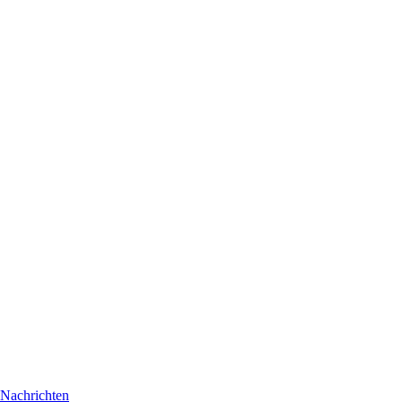
Nachrichten