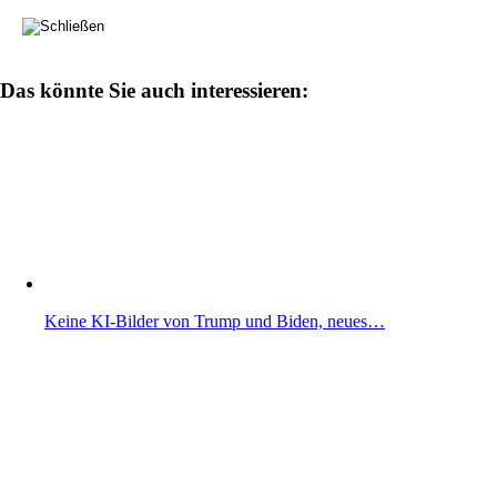
Das könnte Sie auch interessieren:
Keine KI-Bilder von Trump und Biden, neues…