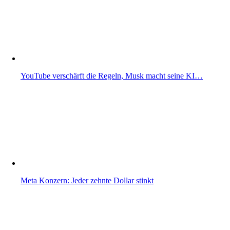
YouTube verschärft die Regeln, Musk macht seine KI…
Meta Konzern: Jeder zehnte Dollar stinkt