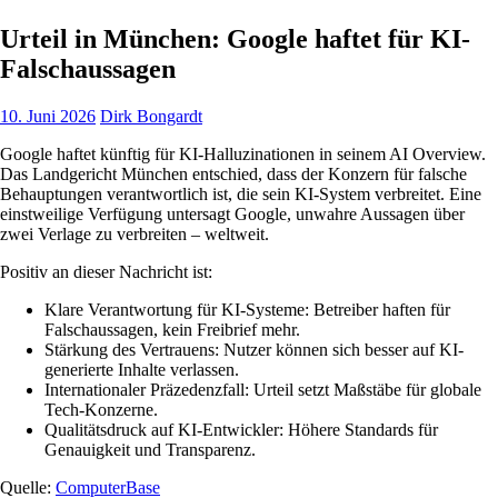
Urteil in München: Google haftet für KI-
Falschaussagen
10. Juni 2026
Dirk Bongardt
Google haftet künftig für KI-Halluzinationen in seinem AI Overview.
Das Landgericht München entschied, dass der Konzern für falsche
Behauptungen verantwortlich ist, die sein KI-System verbreitet. Eine
einstweilige Verfügung untersagt Google, unwahre Aussagen über
zwei Verlage zu verbreiten – weltweit.
Positiv an dieser Nachricht ist:
Klare Verantwortung für KI-Systeme: Betreiber haften für
Falschaussagen, kein Freibrief mehr.
Stärkung des Vertrauens: Nutzer können sich besser auf KI-
generierte Inhalte verlassen.
Internationaler Präzedenzfall: Urteil setzt Maßstäbe für globale
Tech-Konzerne.
Qualitätsdruck auf KI-Entwickler: Höhere Standards für
Genauigkeit und Transparenz.
Quelle:
ComputerBase