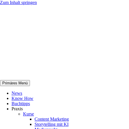
Zum Inhalt springen
Primäres Menü
netknowhow
News
Know How
Buchtipps
Praxis
Kurse
Content Marketing
Storytelling mit KI