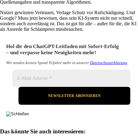
Quellenangaben und transparente Algorithmen.
Nutzer gewinnen Vertrauen, Verlage Schutz vor Rufschädigung. Und
Google? Muss jetzt beweisen, dass sein KI-System nicht nur schnell,
sondern auch zuverlässig ist. Das ist gut für alle – außer für die, die KI
als Ausrede für Schlamperei missbrauchen.
Hol dir den ChatGPT-Leitfaden mit Sofort-Erfolg
– und verpasse keine Neuigkeiten mehr!
Wir senden keinen Spam! Erfahre mehr in unserer
Datenschutzerklärung
.
Das könnte Sie auch interessieren: