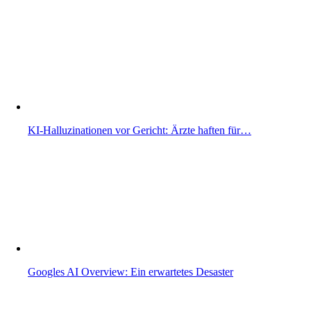
KI-Halluzinationen vor Gericht: Ärzte haften für…
Googles AI Overview: Ein erwartetes Desaster