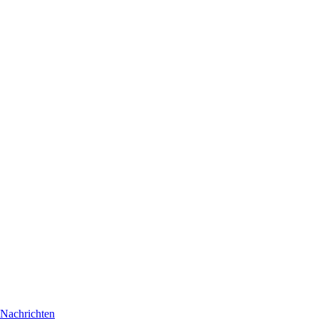
Nachrichten