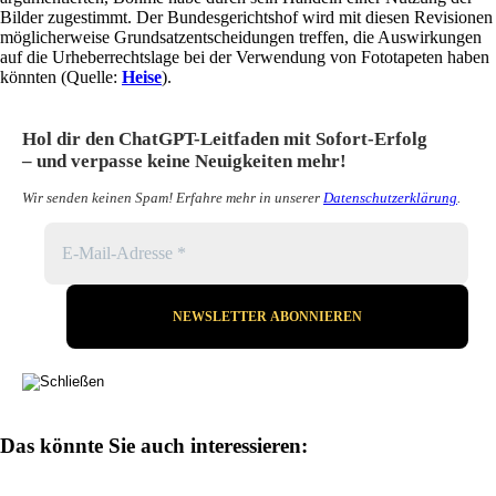
Bilder zugestimmt. Der Bundesgerichtshof wird mit diesen Revisionen
möglicherweise Grundsatzentscheidungen treffen, die Auswirkungen
auf die Urheberrechtslage bei der Verwendung von Fototapeten haben
könnten (Quelle:
Heise
).
Hol dir den ChatGPT-Leitfaden mit Sofort-Erfolg
– und verpasse keine Neuigkeiten mehr!
Wir senden keinen Spam! Erfahre mehr in unserer
Datenschutzerklärung
.
Das könnte Sie auch interessieren: