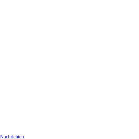
Nachrichten