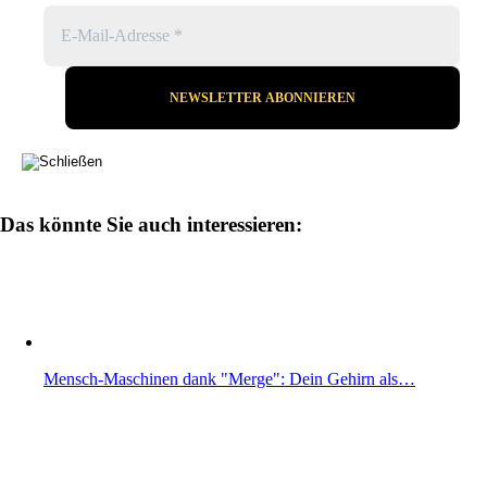
Das könnte Sie auch interessieren:
Mensch-Maschinen dank "Merge": Dein Gehirn als…