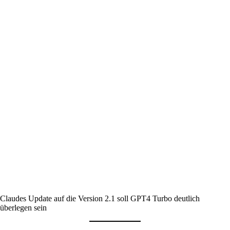
Claudes Update auf die Version 2.1 soll GPT4 Turbo deutlich
überlegen sein