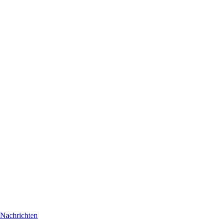
Nachrichten