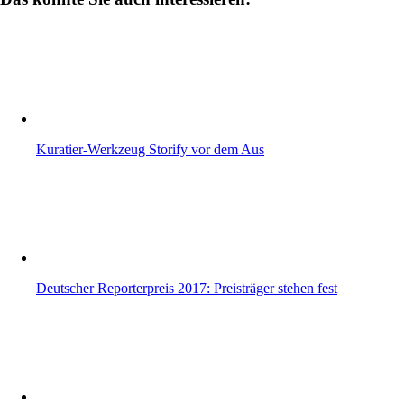
Kuratier-Werkzeug Storify vor dem Aus
Deutscher Reporterpreis 2017: Preisträger stehen fest