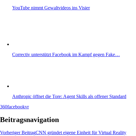
YouTube nimmt Gewaltvideos ins Visier
Correctiv unterstützt Facebook im Kampf gegen Fake…
Anthropic öffnet die Tore: Agent Skills als offener Standard
360
facebook
vr
Beitragsnavigation
Vorheriger Beitrag
CNN gründet eigene Einheit für Virtual Reality