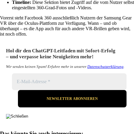
Timeline:
Diese Sektion bietet Zugriff auf die vom Nutzer selbst
eingestellten 360-Grad-Fotos und -Videos.
Vorerst steht Facebook 360 ausschließlich Nutzern der Samsung Gear
VR über die Oculus-Plattform zur Verfügung. Wann – und ob
überhaupt – es die App auch für auch andere VR-Brillen geben wird,
ist noch offen.
Hol dir den ChatGPT-Leitfaden mit Sofort-Erfolg
– und verpasse keine Neuigkeiten mehr!
Wir senden keinen Spam! Erfahre mehr in unserer
Datenschutzerklärung
.
Das könnte Sie auch interessieren: