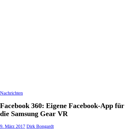
Nachrichten
Facebook 360: Eigene Facebook-App für
die Samsung Gear VR
9. März 2017
Dirk Bongardt