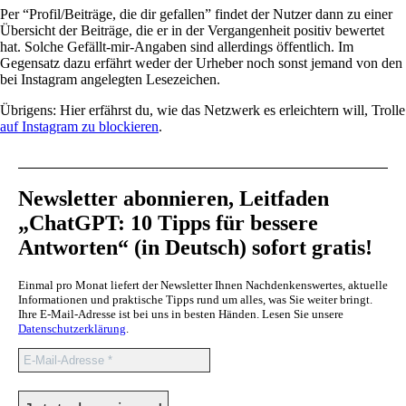
Per “Profil/Beiträge, die dir gefallen” findet der Nutzer dann zu einer
Übersicht der Beiträge, die er in der Vergangenheit positiv bewertet
hat. Solche Gefällt-mir-Angaben sind allerdings öffentlich. Im
Gegensatz dazu erfährt weder der Urheber noch sonst jemand von den
bei Instagram angelegten Lesezeichen.
Übrigens: Hier erfährst du, wie das Netzwerk es erleichtern will, Trolle
auf Instagram zu blockieren
.
Newsletter abonnieren, Leitfaden
„ChatGPT: 10 Tipps für bessere
Antworten“ (in Deutsch) sofort gratis!
Einmal pro Monat liefert der Newsletter Ihnen Nachdenkenswertes, aktuelle
Informationen und praktische Tipps rund um alles, was Sie weiter bringt.
Ihre E-Mail-Adresse ist bei uns in besten Händen. Lesen Sie unsere
Datenschutzerklärung
.