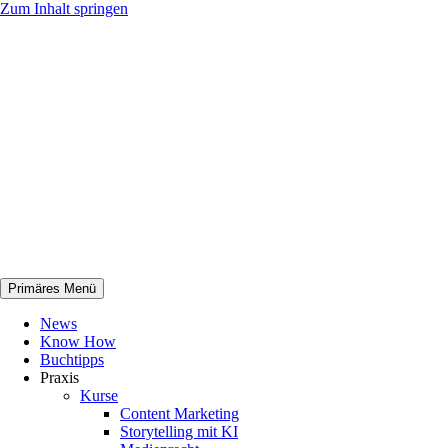
Zum Inhalt springen
Primäres Menü
netknowhow
News
Know How
Buchtipps
Praxis
Kurse
Content Marketing
Storytelling mit KI