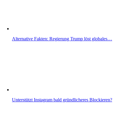
Alternative Fakten: Regierung Trump löst globales…
Unterstützt Instagram bald gründlicheres Blockieren?