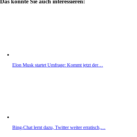
Das könnte Sie auch interessieren:
Elon Musk startet Umfrage: Kommt jetzt der…
Bing-Chat lernt dazu, Twitter weiter erratisch,…