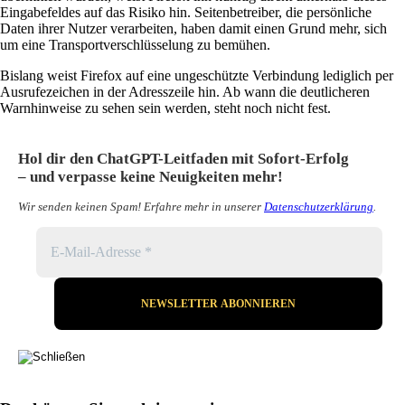
Eingabefeldes auf das Risiko hin. Seitenbetreiber, die persönliche
Daten ihrer Nutzer verarbeiten, haben damit einen Grund mehr, sich
um eine Transportverschlüsselung zu bemühen.
Bislang weist Firefox auf eine ungeschützte Verbindung lediglich per
Ausrufezeichen in der Adresszeile hin. Ab wann die deutlicheren
Warnhinweise zu sehen sein werden, steht noch nicht fest.
Hol dir den ChatGPT-Leitfaden mit Sofort-Erfolg
– und verpasse keine Neuigkeiten mehr!
Wir senden keinen Spam! Erfahre mehr in unserer
Datenschutzerklärung
.