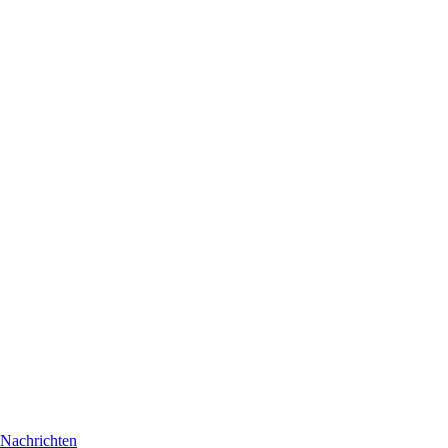
Nachrichten