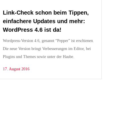
Link-Check schon beim Tippen,
einfachere Updates und mehr:
WordPress 4.6 ist da!
Wordpress-Version 4.6, genannt “Pepper” ist erschienen.
Die neue Version bringt Verbesserungen im Editor, bei
Plugins und Themes sowie unter der Haube.
17. August 2016