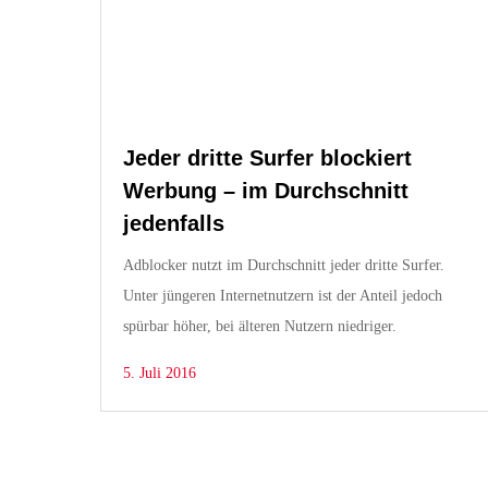
Jeder dritte Surfer blockiert
Werbung – im Durchschnitt
jedenfalls
Adblocker nutzt im Durchschnitt jeder dritte Surfer.
Unter jüngeren Internetnutzern ist der Anteil jedoch
spürbar höher, bei älteren Nutzern niedriger.
5. Juli 2016