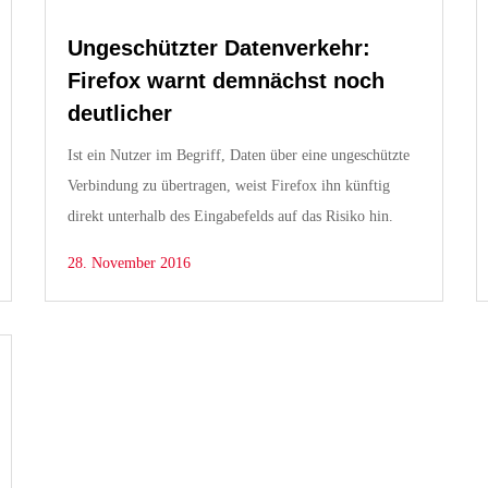
Ungeschützter Datenverkehr:
Firefox warnt demnächst noch
deutlicher
Ist ein Nutzer im Begriff, Daten über eine ungeschützte
Verbindung zu übertragen, weist Firefox ihn künftig
direkt unterhalb des Eingabefelds auf das Risiko hin.
28. November 2016