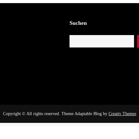
Suchen
Copyright © All rights reserved. Theme Adaptable Blog by
Creativ Themes