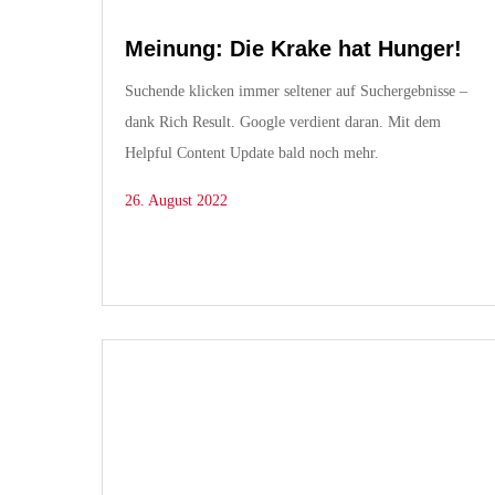
Meinung: Die Krake hat Hunger!
Suchende klicken immer seltener auf Suchergebnisse –
dank Rich Result. Google verdient daran. Mit dem
Helpful Content Update bald noch mehr.
26. August 2022