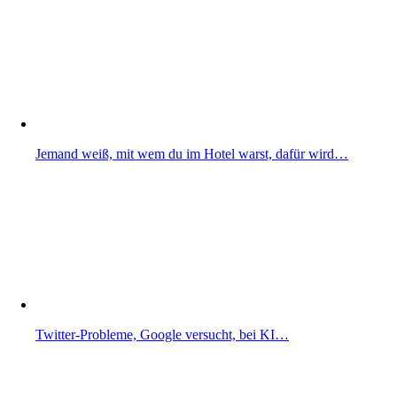
Jemand weiß, mit wem du im Hotel warst, dafür wird…
Twitter-Probleme, Google versucht, bei KI…