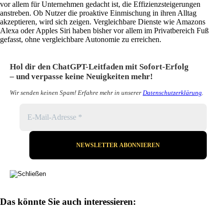
vor allem für Unternehmen gedacht ist, die Effizienzsteigerungen
anstreben. Ob Nutzer die proaktive Einmischung in ihren Alltag
akzeptieren, wird sich zeigen. Vergleichbare Dienste wie Amazons
Alexa oder Apples Siri haben bisher vor allem im Privatbereich Fuß
gefasst, ohne vergleichbare Autonomie zu erreichen.
Hol dir den ChatGPT-Leitfaden mit Sofort-Erfolg
– und verpasse keine Neuigkeiten mehr!
Wir senden keinen Spam! Erfahre mehr in unserer
Datenschutzerklärung
.
Das könnte Sie auch interessieren: