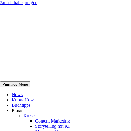
Zum Inhalt springen
Primäres Menü
netknowhow
News
Know How
Buchtipps
Praxis
Kurse
Content Marketing
Storytelling mit KI