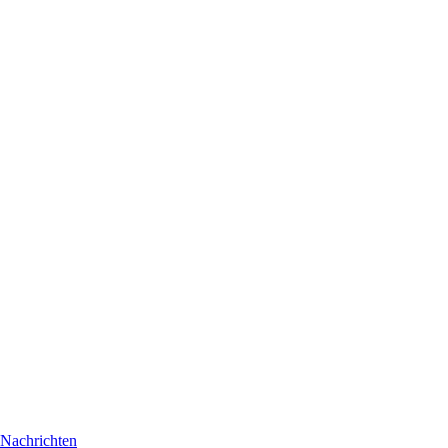
Nachrichten