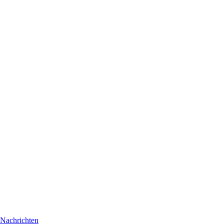
Nachrichten