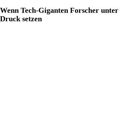
Wenn Tech-Giganten Forscher unter
Druck setzen