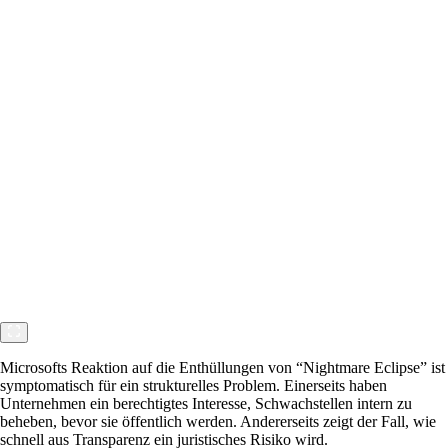
Microsofts Reaktion auf die Enthüllungen von “Nightmare Eclipse” ist
symptomatisch für ein strukturelles Problem. Einerseits haben
Unternehmen ein berechtigtes Interesse, Schwachstellen intern zu
beheben, bevor sie öffentlich werden. Andererseits zeigt der Fall, wie
schnell aus Transparenz ein juristisches Risiko wird.