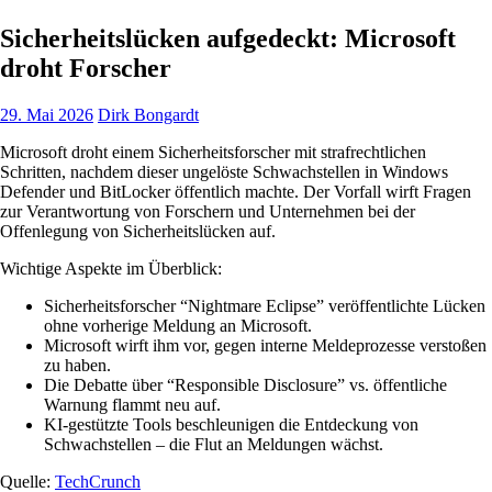
Sicherheitslücken aufgedeckt: Microsoft
droht Forscher
29. Mai 2026
Dirk Bongardt
Microsoft droht einem Sicherheitsforscher mit strafrechtlichen
Schritten, nachdem dieser ungelöste Schwachstellen in Windows
Defender und BitLocker öffentlich machte. Der Vorfall wirft Fragen
zur Verantwortung von Forschern und Unternehmen bei der
Offenlegung von Sicherheitslücken auf.
Wichtige Aspekte im Überblick:
Sicherheitsforscher “Nightmare Eclipse” veröffentlichte Lücken
ohne vorherige Meldung an Microsoft.
Microsoft wirft ihm vor, gegen interne Meldeprozesse verstoßen
zu haben.
Die Debatte über “Responsible Disclosure” vs. öffentliche
Warnung flammt neu auf.
KI-gestützte Tools beschleunigen die Entdeckung von
Schwachstellen – die Flut an Meldungen wächst.
Quelle:
TechCrunch