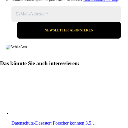
Das könnte Sie auch interessieren:
Datenschutz-Desaster: Forscher konnten 3,5…