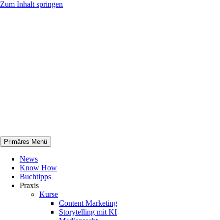
Zum Inhalt springen
Primäres Menü
netknowhow
News
Know How
Buchtipps
Praxis
Kurse
Content Marketing
Storytelling mit KI