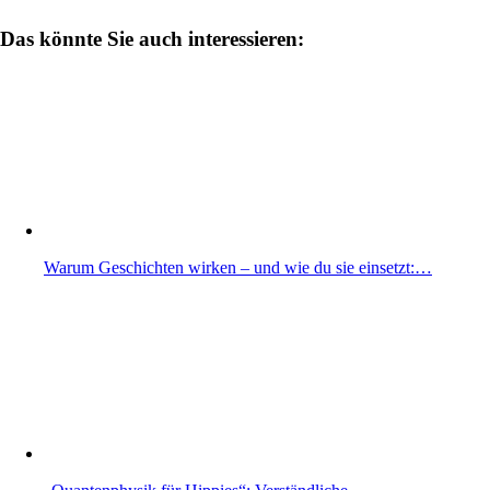
Das könnte Sie auch interessieren:
Warum Geschichten wirken – und wie du sie einsetzt:…