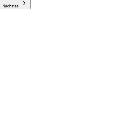
Nächstes