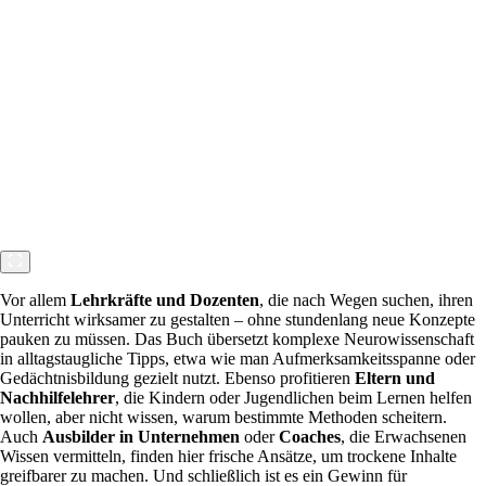
Vor allem
Lehrkräfte und Dozenten
, die nach Wegen suchen, ihren
Unterricht wirksamer zu gestalten – ohne stundenlang neue Konzepte
pauken zu müssen. Das Buch übersetzt komplexe Neurowissenschaft
in alltagstaugliche Tipps, etwa wie man Aufmerksamkeitsspanne oder
Gedächtnisbildung gezielt nutzt. Ebenso profitieren
Eltern und
Nachhilfelehrer
, die Kindern oder Jugendlichen beim Lernen helfen
wollen, aber nicht wissen, warum bestimmte Methoden scheitern.
Auch
Ausbilder in Unternehmen
oder
Coaches
, die Erwachsenen
Wissen vermitteln, finden hier frische Ansätze, um trockene Inhalte
greifbarer zu machen. Und schließlich ist es ein Gewinn für