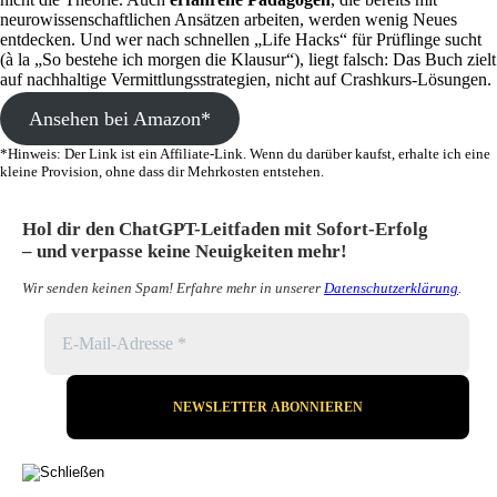
neurowissenschaftlichen Ansätzen arbeiten, werden wenig Neues
entdecken. Und wer nach schnellen „Life Hacks“ für Prüflinge sucht
(à la „So bestehe ich morgen die Klausur“), liegt falsch: Das Buch zielt
auf nachhaltige Vermittlungsstrategien, nicht auf Crashkurs-Lösungen.
Ansehen bei Amazon*
*Hinweis: Der Link ist ein Affiliate-Link. Wenn du darüber kaufst, erhalte ich eine
kleine Provision, ohne dass dir Mehrkosten entstehen.
Hol dir den ChatGPT-Leitfaden mit Sofort-Erfolg
– und verpasse keine Neuigkeiten mehr!
Wir senden keinen Spam! Erfahre mehr in unserer
Datenschutzerklärung
.