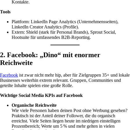
Kontakte.
Tools
Plattform: LinkedIn Page Analytics (Unternehmensseiten),
LinkedIn Creator Analytics (Profile).
Extern: Shield (stark für Personal Brands), Sprout Social,
Hootsuite für umfassendes B2B-Reporting.
2. Facebook: „Dino“ mit enormer
Reichweite
Facebook
ist zwar nicht mehr hip, aber für Zielgruppen 35+ und lokale
Businesses weiterhin extrem relevant. Gruppen, Communities und
geteilte Inhalte spielen eine große Rolle.
Wichtige Social Media KPIs auf Facebook
Organische Reichweite
Wie viele Personen haben deinen Post ohne Werbung gesehen?
Praktisch ist der Anteil deiner Follower, die du organisch
erreichst. Viele Seiten liegen heute im niedrigen einstelligen
Prozentbereich; Werte um 5 % und mehr gelten in vielen