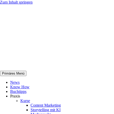
Zum Inhalt springen
Primäres Menü
netknowhow
News
Know How
Buchtipps
Praxis
Kurse
Content Marketing
Storytelling mit KI