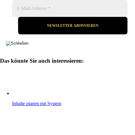
Das könnte Sie auch interessieren:
Inhalte planen mit System