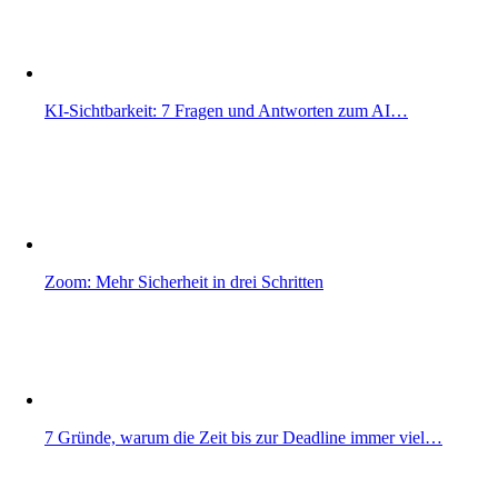
KI-Sichtbarkeit: 7 Fragen und Antworten zum AI…
Zoom: Mehr Sicherheit in drei Schritten
7 Gründe, warum die Zeit bis zur Deadline immer viel…