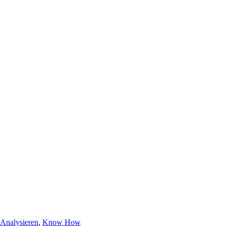
Analysieren
,
Know How