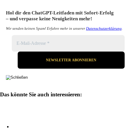
Hol dir den ChatGPT-Leitfaden mit Sofort-Erfolg
– und verpasse keine Neuigkeiten mehr!
Wir senden keinen Spam! Erfahre mehr in unserer
Datenschutzerklärung
.
Das könnte Sie auch interessieren: