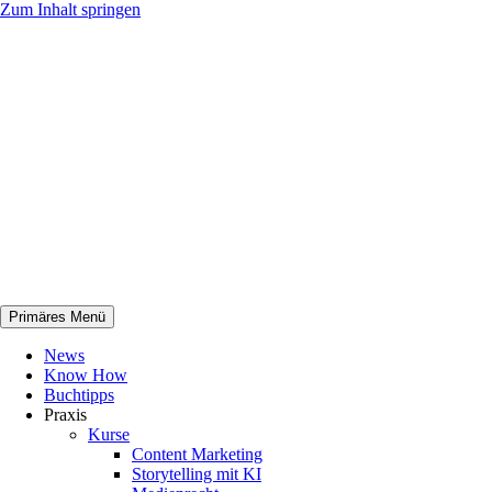
Zum Inhalt springen
Primäres Menü
netknowhow
News
Know How
Buchtipps
Praxis
Kurse
Content Marketing
Storytelling mit KI