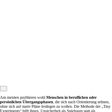
Am meisten profitieren wohl
Menschen in beruflichen oder
persönlichen Übergangsphasen
, die sich nach Orientierung sehnen,
ohne sich auf starre Pläne festlegen zu wollen. Die Methode der „Tiny
Experiments“ hilft ihnen, Unsicherheit als Spielraum statt als