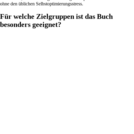
ohne den üblichen Selbstoptimierungsstress.
Für welche Zielgruppen ist das Buch
besonders geeignet?