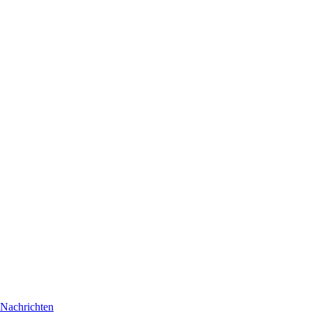
Nachrichten