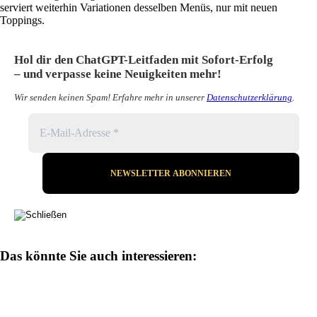
serviert weiterhin Variationen desselben Menüs, nur mit neuen
Toppings.
Hol dir den ChatGPT-Leitfaden mit Sofort-Erfolg
– und verpasse keine Neuigkeiten mehr!
Wir senden keinen Spam! Erfahre mehr in unserer
Datenschutzerklärung
.
Das könnte Sie auch interessieren: