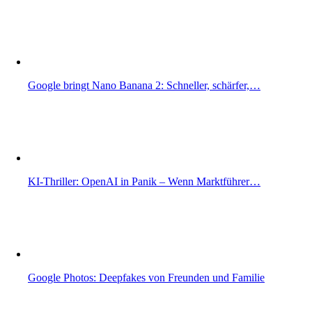
Google bringt Nano Banana 2: Schneller, schärfer,…
KI-Thriller: OpenAI in Panik – Wenn Marktführer…
Google Photos: Deepfakes von Freunden und Familie