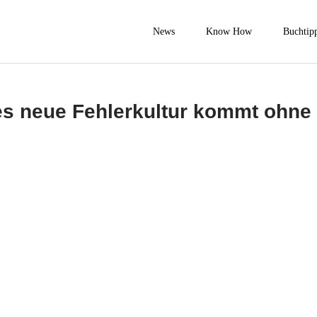
News
Know How
Buchtip
s neue Fehlerkultur kommt ohne