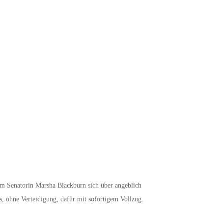
m Senatorin Marsha Blackburn sich über angeblich
 ohne Verteidigung, dafür mit sofortigem Vollzug.