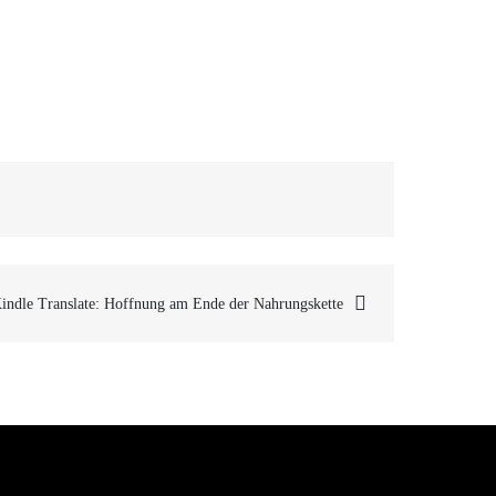
indle Translate: Hoffnung am Ende der Nahrungskette