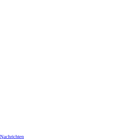
Nachrichten