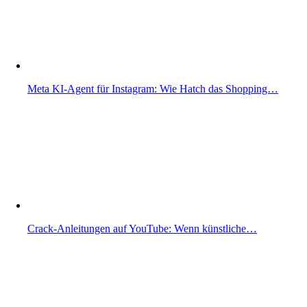
Meta KI-Agent für Instagram: Wie Hatch das Shopping…
Crack-Anleitungen auf YouTube: Wenn künstliche…