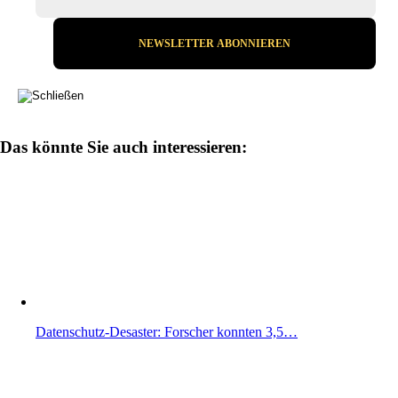
Das könnte Sie auch interessieren:
Datenschutz-Desaster: Forscher konnten 3,5…