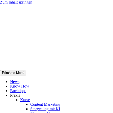
Zum Inhalt springen
Primäres Menü
netknowhow
News
Know How
Buchtipps
Praxis
Kurse
Content Marketing
Storytelling mit KI