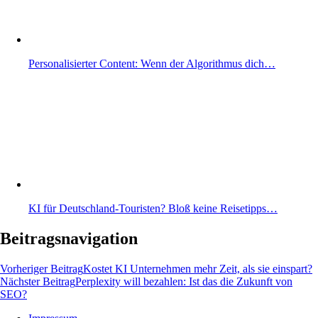
Personalisierter Content: Wenn der Algorithmus dich…
KI für Deutschland-Touristen? Bloß keine Reisetipps…
Beitragsnavigation
Vorheriger Beitrag
Kostet KI Unternehmen mehr Zeit, als sie einspart?
Nächster Beitrag
Perplexity will bezahlen: Ist das die Zukunft von
SEO?