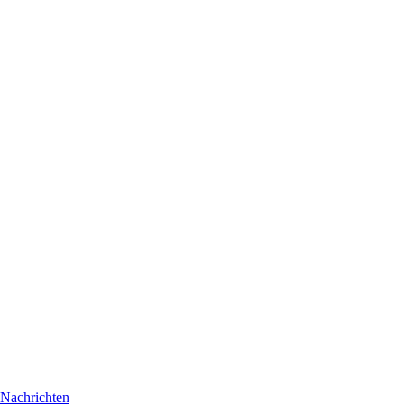
Nachrichten