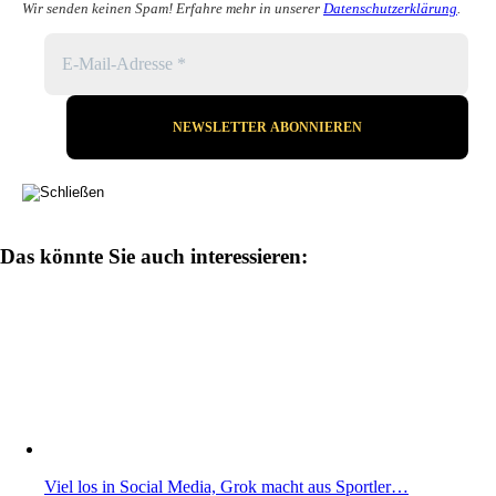
Wir senden keinen Spam! Erfahre mehr in unserer
Datenschutzerklärung
.
Das könnte Sie auch interessieren:
Viel los in Social Media, Grok macht aus Sportler…