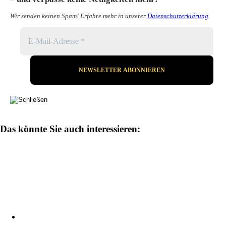
Wir senden keinen Spam! Erfahre mehr in unserer
Datenschutzerklärung
.
Das könnte Sie auch interessieren: