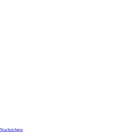
Nachrichten