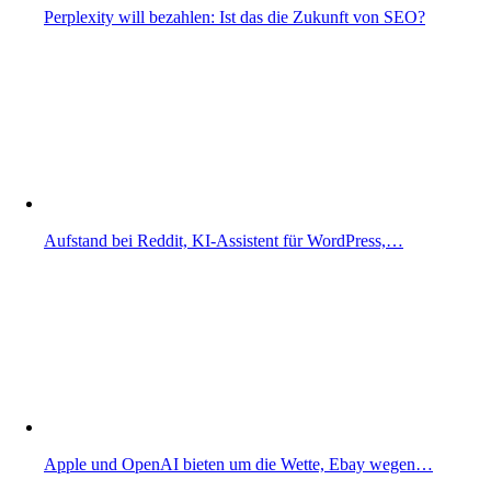
Perplexity will bezahlen: Ist das die Zukunft von SEO?
Aufstand bei Reddit, KI-Assistent für WordPress,…
Apple und OpenAI bieten um die Wette, Ebay wegen…