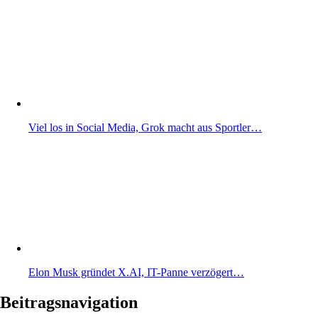
Viel los in Social Media, Grok macht aus Sportler…
Elon Musk gründet X.AI, IT-Panne verzögert…
Beitragsnavigation