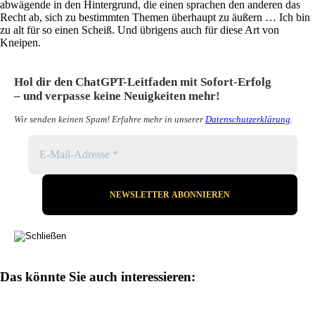
abwägende in den Hintergrund, die einen sprachen den anderen das
Recht ab, sich zu bestimmten Themen überhaupt zu äußern … Ich bin
zu alt für so einen Scheiß. Und übrigens auch für diese Art von
Kneipen.
Hol dir den ChatGPT-Leitfaden mit Sofort-Erfolg
– und verpasse keine Neuigkeiten mehr!
Wir senden keinen Spam! Erfahre mehr in unserer
Datenschutzerklärung
.
Das könnte Sie auch interessieren: