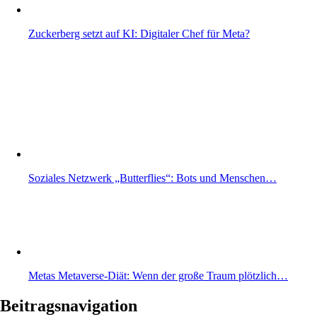
Zuckerberg setzt auf KI: Digitaler Chef für Meta?
Soziales Netzwerk „Butterflies“: Bots und Menschen…
Metas Metaverse-Diät: Wenn der große Traum plötzlich…
Beitragsnavigation