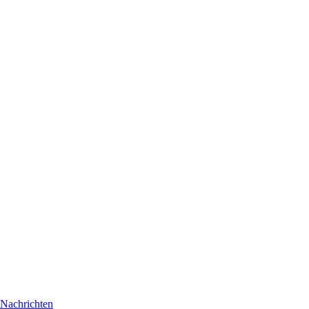
Nachrichten