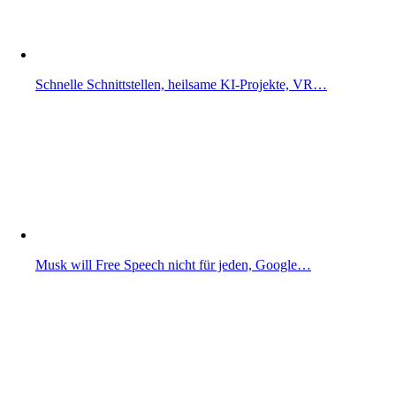
Schnelle Schnittstellen, heilsame KI-Projekte, VR…
Musk will Free Speech nicht für jeden, Google…