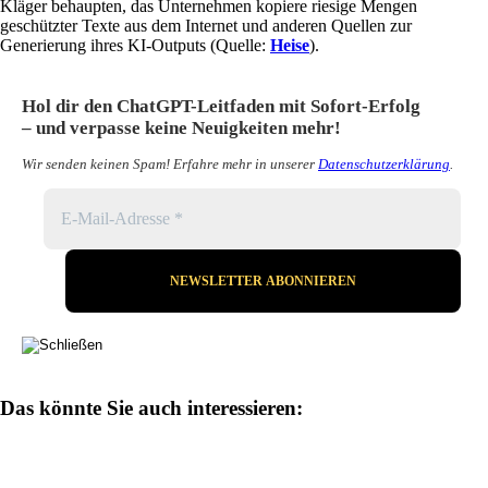
Kläger behaupten, das Unternehmen kopiere riesige Mengen
geschützter Texte aus dem Internet und anderen Quellen zur
Generierung ihres KI-Outputs (Quelle:
Heise
).
Hol dir den ChatGPT-Leitfaden mit Sofort-Erfolg
– und verpasse keine Neuigkeiten mehr!
Wir senden keinen Spam! Erfahre mehr in unserer
Datenschutzerklärung
.
Das könnte Sie auch interessieren: