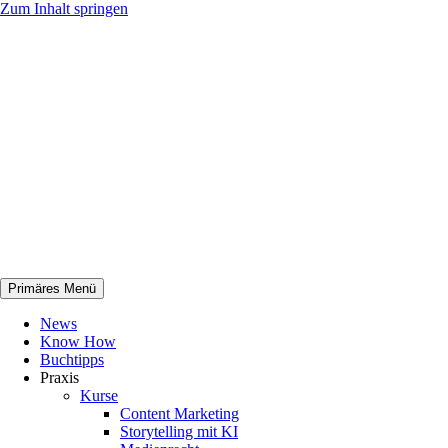
Zum Inhalt springen
Primäres Menü
netknowhow
News
Know How
Buchtipps
Praxis
Kurse
Content Marketing
Storytelling mit KI