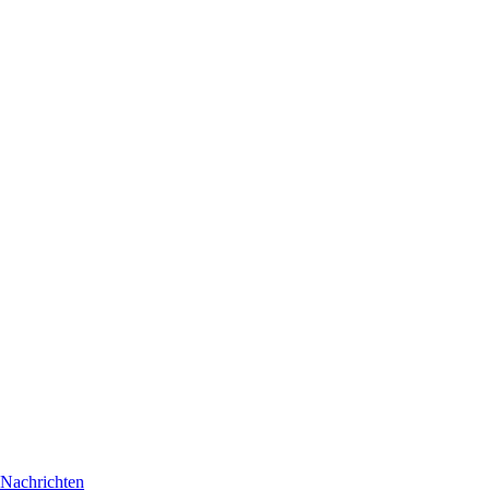
Nachrichten