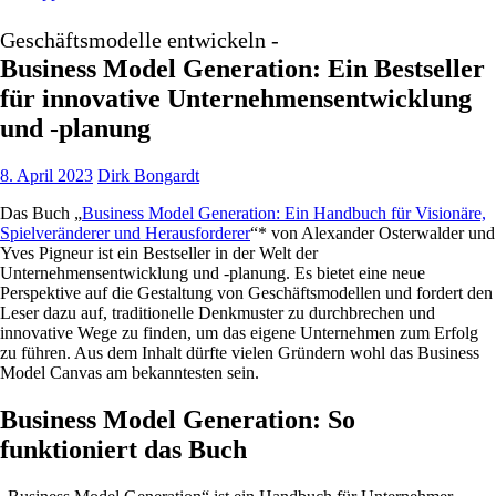
Geschäftsmodelle entwickeln -
Business Model Generation: Ein Bestseller
für innovative Unternehmensentwicklung
und -planung
8. April 2023
Dirk Bongardt
Das Buch „
Business Model Generation: Ein Handbuch für Visionäre,
Spielveränderer und Herausforderer
“* von Alexander Osterwalder und
Yves Pigneur ist ein Bestseller in der Welt der
Unternehmensentwicklung und -planung. Es bietet eine neue
Perspektive auf die Gestaltung von Geschäftsmodellen und fordert den
Leser dazu auf, traditionelle Denkmuster zu durchbrechen und
innovative Wege zu finden, um das eigene Unternehmen zum Erfolg
zu führen. Aus dem Inhalt dürfte vielen Gründern wohl das Business
Model Canvas am bekanntesten sein.
Business Model Generation: So
funktioniert das Buch