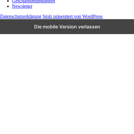
Geschäftsbedingungen
Newsletter
Datenschutzerklärung
Stolz präsentiert von WordPress
Die mobile Version verlassen