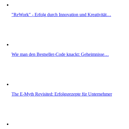
"ReWork" - Erfolg durch Innovation und Kreativität…
Wie man den Bestseller-Code knackt: Geheimnisse…
The E-Myth Revisited: Erfolgsrezepte für Unternehmer