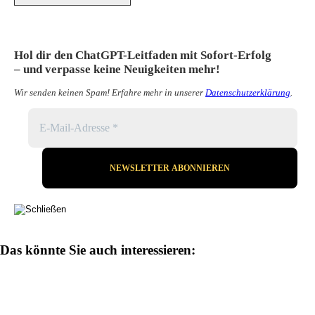
Hol dir den ChatGPT-Leitfaden mit Sofort-Erfolg
– und verpasse keine Neuigkeiten mehr!
Wir senden keinen Spam! Erfahre mehr in unserer
Datenschutzerklärung
.
Das könnte Sie auch interessieren: