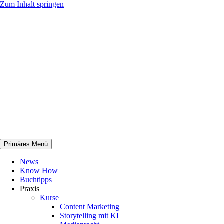
Zum Inhalt springen
Primäres Menü
netknowhow
News
Know How
Buchtipps
Praxis
Kurse
Content Marketing
Storytelling mit KI