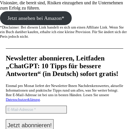
Visionäre, die bereit sind, Risiken einzugehen und ihr Unternehmen
zum Erfolg zu führen.
Jetzt ansehen bei Amazon*
*Disclaimer: Bei diesem Link handelt es sich um einen Affiliate Link. Wenn Sie
ein Buch darüber kaufen, erhalte ich eine kleine Provision. Für Sie ändert sich der
Preis jedoch nicht.
Newsletter abonnieren, Leitfaden
„ChatGPT: 10 Tipps für bessere
Antworten“ (in Deutsch) sofort gratis!
Einmal pro Monat liefert der Newsletter Ihnen Nachdenkenswertes, aktuelle
Informationen und praktische Tipps rund um alles, was Sie weiter bringt.
Ihre E-Mail-Adresse ist bei uns in besten Händen. Lesen Sie unsere
Datenschutzerklärung
.