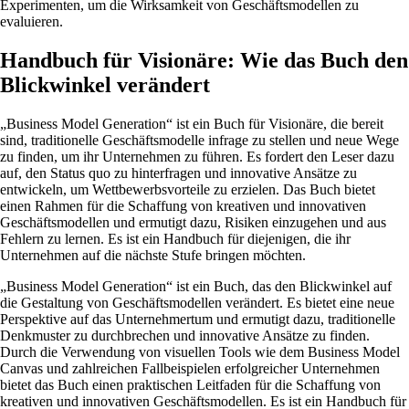
Experimenten, um die Wirksamkeit von Geschäftsmodellen zu
evaluieren.
Handbuch für Visionäre: Wie das Buch den
Blickwinkel verändert
„Business Model Generation“ ist ein Buch für Visionäre, die bereit
sind, traditionelle Geschäftsmodelle infrage zu stellen und neue Wege
zu finden, um ihr Unternehmen zu führen. Es fordert den Leser dazu
auf, den Status quo zu hinterfragen und innovative Ansätze zu
entwickeln, um Wettbewerbsvorteile zu erzielen. Das Buch bietet
einen Rahmen für die Schaffung von kreativen und innovativen
Geschäftsmodellen und ermutigt dazu, Risiken einzugehen und aus
Fehlern zu lernen. Es ist ein Handbuch für diejenigen, die ihr
Unternehmen auf die nächste Stufe bringen möchten.
„Business Model Generation“ ist ein Buch, das den Blickwinkel auf
die Gestaltung von Geschäftsmodellen verändert. Es bietet eine neue
Perspektive auf das Unternehmertum und ermutigt dazu, traditionelle
Denkmuster zu durchbrechen und innovative Ansätze zu finden.
Durch die Verwendung von visuellen Tools wie dem Business Model
Canvas und zahlreichen Fallbeispielen erfolgreicher Unternehmen
bietet das Buch einen praktischen Leitfaden für die Schaffung von
kreativen und innovativen Geschäftsmodellen. Es ist ein Handbuch für