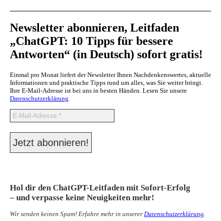
Newsletter abonnieren, Leitfaden
„ChatGPT: 10 Tipps für bessere
Antworten“ (in Deutsch) sofort gratis!
Einmal pro Monat liefert der Newsletter Ihnen Nachdenkenswertes, aktuelle
Informationen und praktische Tipps rund um alles, was Sie weiter bringt.
Ihre E-Mail-Adresse ist bei uns in besten Händen. Lesen Sie unsere
Datenschutzerklärung
.
Hol dir den ChatGPT-Leitfaden mit Sofort-Erfolg
– und verpasse keine Neuigkeiten mehr!
Wir senden keinen Spam! Erfahre mehr in unserer
Datenschutzerklärung
.