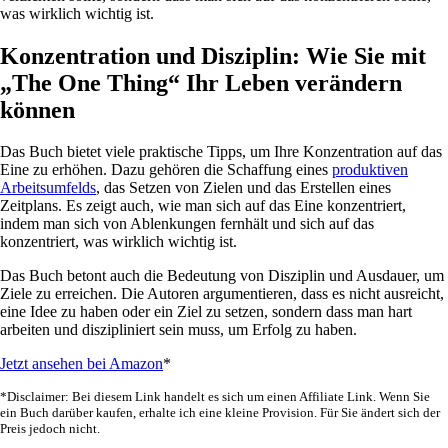
was wirklich wichtig ist.
Konzentration und Disziplin: Wie Sie mit
„The One Thing“ Ihr Leben verändern
können
Das Buch bietet viele praktische Tipps, um Ihre Konzentration auf das
Eine zu erhöhen. Dazu gehören die Schaffung eines
produktiven
Arbeitsumfelds
, das Setzen von Zielen und das Erstellen eines
Zeitplans. Es zeigt auch, wie man sich auf das Eine konzentriert,
indem man sich von Ablenkungen fernhält und sich auf das
konzentriert, was wirklich wichtig ist.
Das Buch betont auch die Bedeutung von Disziplin und Ausdauer, um
Ziele zu erreichen. Die Autoren argumentieren, dass es nicht ausreicht,
eine Idee zu haben oder ein Ziel zu setzen, sondern dass man hart
arbeiten und diszipliniert sein muss, um Erfolg zu haben.
Jetzt ansehen bei Amazon
*
*Disclaimer: Bei diesem Link handelt es sich um einen Affiliate Link. Wenn Sie
ein Buch darüber kaufen, erhalte ich eine kleine Provision. Für Sie ändert sich der
Preis jedoch nicht.