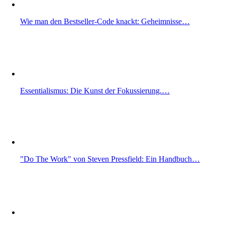
Wie man den Bestseller-Code knackt: Geheimnisse…
Essentialismus: Die Kunst der Fokussierung.…
"Do The Work" von Steven Pressfield: Ein Handbuch…