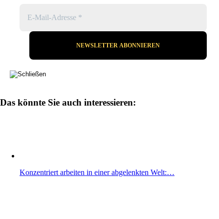
Das könnte Sie auch interessieren:
Konzentriert arbeiten in einer abgelenkten Welt:…