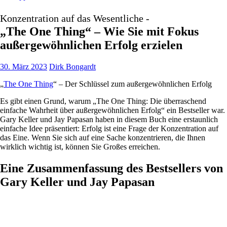
Konzentration auf das Wesentliche -
„The One Thing“ – Wie Sie mit Fokus
außergewöhnlichen Erfolg erzielen
30. März 2023
Dirk Bongardt
„
The One Thing
“ – Der Schlüssel zum außergewöhnlichen Erfolg
Es gibt einen Grund, warum „The One Thing: Die überraschend
einfache Wahrheit über außergewöhnlichen Erfolg“ ein Bestseller war.
Gary Keller und Jay Papasan haben in diesem Buch eine erstaunlich
einfache Idee präsentiert: Erfolg ist eine Frage der Konzentration auf
das Eine. Wenn Sie sich auf eine Sache konzentrieren, die Ihnen
wirklich wichtig ist, können Sie Großes erreichen.
Eine Zusammenfassung des Bestsellers von
Gary Keller und Jay Papasan