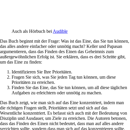
Auch als Hörbuch bei
Audible
Das Buch beginnt mit der Frage: Was ist das Eine, das Sie tun können,
das alles andere einfacher oder unnötig macht? Keller und Papasan
argumentieren, dass das Finden des Einen das Geheimnis zum
außergewöhnlichen Erfolg ist. Sie erklären, dass es drei Schritte gibt,
um das Eine zu finden:
Identifizieren Sie Ihre Prioritäten.
Fragen Sie sich, was Sie jeden Tag tun können, um diese
Prioritäten zu erreichen.
Finden Sie das Eine, das Sie tun können, um all diese täglichen
Aufgaben zu erleichtern oder unnötig zu machen.
Das Buch zeigt, wie man sich auf das Eine konzentriert, indem man
die richtigen Fragen stellt, Prioritäten setzt und sich auf das
Wesentliche konzentriert. Es befasst sich auch mit der Bedeutung von
Disziplin und Ausdauer, um Ziele zu erreichen. Die Autoren betonen,
dass das Finden des Einen nicht bedeutet, dass man auf alles andere
verzichten sollte, sondern dass man sich auf das konzentrieren sollte,