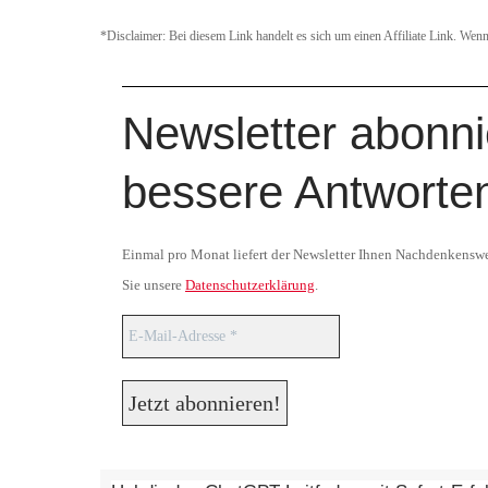
*Disclaimer: Bei diesem Link handelt es sich um einen Affiliate Link. Wenn 
Newsletter abonni
bessere Antworten“
Einmal pro Monat liefert der Newsletter Ihnen Nachdenkenswert
Sie unsere
Datenschutzerklärung
.