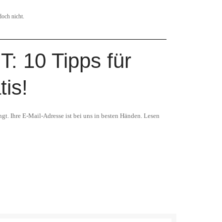
doch nicht.
: 10 Tipps für
tis!
gt. Ihre E-Mail-Adresse ist bei uns in besten Händen. Lesen