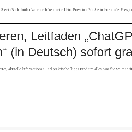
Sie ein Buch darüber kaufen, erhalte ich eine kleine Provision. Für Sie ändert sich der Preis je
eren, Leitfaden „ChatGPT
 (in Deutsch) sofort gra
es, aktuelle Informationen und praktische Tipps rund um alles, was Sie weiter brin