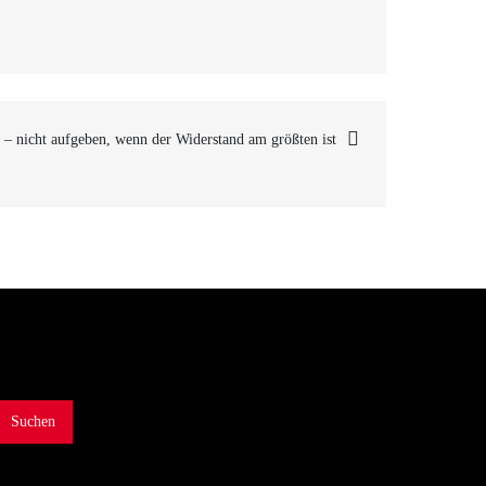
 – nicht aufgeben, wenn der Widerstand am größten ist
Suchen