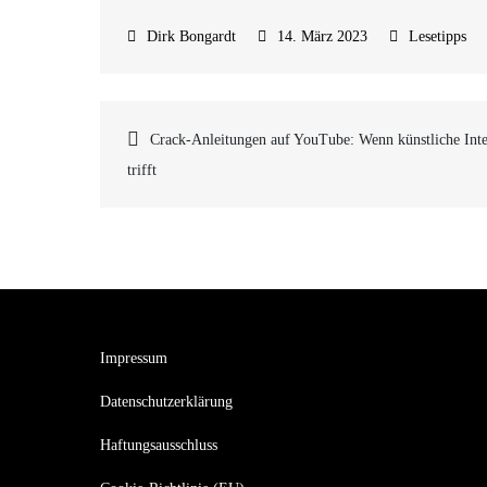
14. März 2023
Lesetipps
Beitragsnavigatio
Crack-Anleitungen auf YouTube: Wenn künstliche Inte
trifft
Impressum
Datenschutzerklärung
Haftungsausschluss