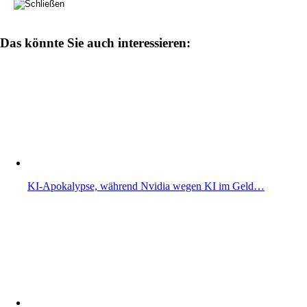
Das könnte Sie auch interessieren:
KI-Apokalypse, während Nvidia wegen KI im Geld…