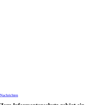
Nachrichten