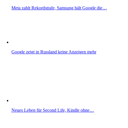
Meta zahlt Rekordstrafe, Samsung hält Google die…
Google zeigt in Russland keine Anzeigen mehr
Neues Leben für Second Life, Kindle ohne…