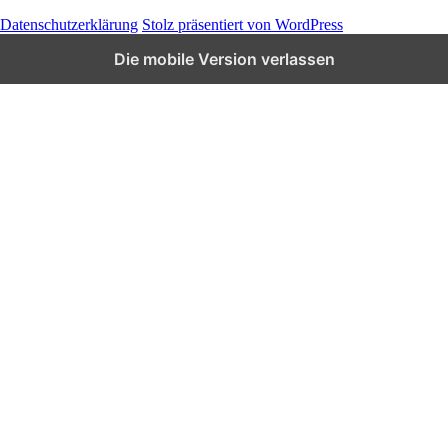
Datenschutzerklärung
Stolz präsentiert von WordPress
Die mobile Version verlassen