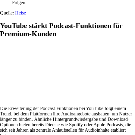
Folgen.
Quelle:
Heise
YouTube stärkt Podcast-Funktionen für
Premium-Kunden
Die Erweiterung der Podcast-Funktionen bei YouTube folgt einem
Trend, bei dem Plattformen ihre Audioangebote ausbauen, um Nutzer
länger zu binden. Ähnliche Hintergrundwiedergabe und Download-
Optionen bieten bereits Dienste wie Spotify oder Apple Podcasts, die
sich seit Jahren als zentrale Anlaufstellen für Audioinhalte etabliert