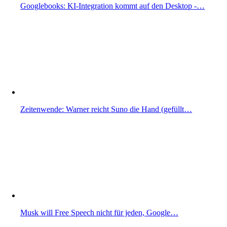
Googlebooks: KI-Integration kommt auf den Desktop -…
Zeitenwende: Warner reicht Suno die Hand (gefüllt…
Musk will Free Speech nicht für jeden, Google…