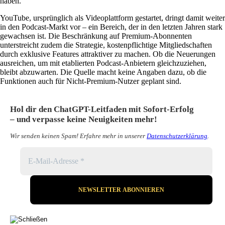
haben.
YouTube, ursprünglich als Videoplattform gestartet, dringt damit weiter
in den Podcast-Markt vor – ein Bereich, der in den letzten Jahren stark
gewachsen ist. Die Beschränkung auf Premium-Abonnenten
unterstreicht zudem die Strategie, kostenpflichtige Mitgliedschaften
durch exklusive Features attraktiver zu machen. Ob die Neuerungen
ausreichen, um mit etablierten Podcast-Anbietern gleichzuziehen,
bleibt abzuwarten. Die Quelle macht keine Angaben dazu, ob die
Funktionen auch für Nicht-Premium-Nutzer geplant sind.
Hol dir den ChatGPT-Leitfaden mit Sofort-Erfolg
– und verpasse keine Neuigkeiten mehr!
Wir senden keinen Spam! Erfahre mehr in unserer
Datenschutzerklärung
.