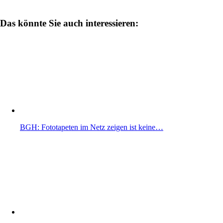
Das könnte Sie auch interessieren:
BGH: Fototapeten im Netz zeigen ist keine…