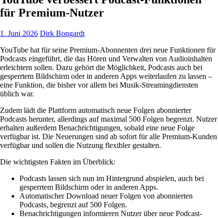
für Premium-Nutzer
1. Juni 2026
Dirk Bongardt
YouTube hat für seine Premium-Abonnenten drei neue Funktionen für
Podcasts eingeführt, die das Hören und Verwalten von Audioinhalten
erleichtern sollen. Dazu gehört die Möglichkeit, Podcasts auch bei
gesperrtem Bildschirm oder in anderen Apps weiterlaufen zu lassen –
eine Funktion, die bisher vor allem bei Musik-Streamingdiensten
üblich war.
Zudem lädt die Plattform automatisch neue Folgen abonnierter
Podcasts herunter, allerdings auf maximal 500 Folgen begrenzt. Nutzer
erhalten außerdem Benachrichtigungen, sobald eine neue Folge
verfügbar ist. Die Neuerungen sind ab sofort für alle Premium-Kunden
verfügbar und sollen die Nutzung flexibler gestalten.
Die wichtigsten Fakten im Überblick:
Podcasts lassen sich nun im Hintergrund abspielen, auch bei
gesperrtem Bildschirm oder in anderen Apps.
Automatischer Download neuer Folgen von abonnierten
Podcasts, begrenzt auf 500 Folgen.
Benachrichtigungen informieren Nutzer über neue Podcast-