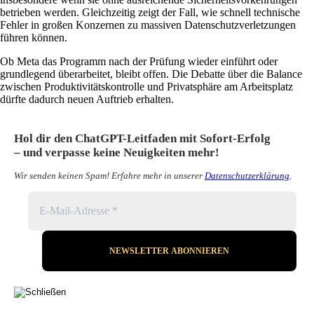
betrieben werden. Gleichzeitig zeigt der Fall, wie schnell technische
Fehler in großen Konzernen zu massiven Datenschutzverletzungen
führen können.
Ob Meta das Programm nach der Prüfung wieder einführt oder
grundlegend überarbeitet, bleibt offen. Die Debatte über die Balance
zwischen Produktivitätskontrolle und Privatsphäre am Arbeitsplatz
dürfte dadurch neuen Auftrieb erhalten.
Hol dir den ChatGPT-Leitfaden mit Sofort-Erfolg
– und verpasse keine Neuigkeiten mehr!
Wir senden keinen Spam! Erfahre mehr in unserer
Datenschutzerklärung
.