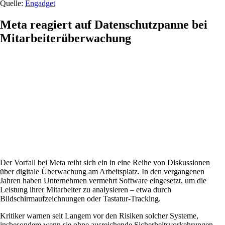
Quelle:
Engadget
Meta reagiert auf Datenschutzpanne bei
Mitarbeiterüberwachung
Der Vorfall bei Meta reiht sich ein in eine Reihe von Diskussionen
über digitale Überwachung am Arbeitsplatz. In den vergangenen
Jahren haben Unternehmen vermehrt Software eingesetzt, um die
Leistung ihrer Mitarbeiter zu analysieren – etwa durch
Bildschirmaufzeichnungen oder Tastatur-Tracking.
Kritiker warnen seit Langem vor den Risiken solcher Systeme,
insbesondere wenn sie ohne ausreichende Sicherheitsvorkehrungen