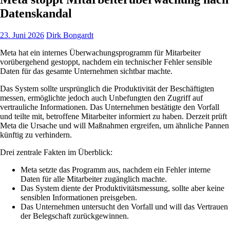
Datenskandal
23. Juni 2026
Dirk Bongardt
Meta hat ein internes Überwachungsprogramm für Mitarbeiter
vorübergehend gestoppt, nachdem ein technischer Fehler sensible
Daten für das gesamte Unternehmen sichtbar machte.
Das System sollte ursprünglich die Produktivität der Beschäftigten
messen, ermöglichte jedoch auch Unbefungten den Zugriff auf
vertrauliche Informationen. Das Unternehmen bestätigte den Vorfall
und teilte mit, betroffene Mitarbeiter informiert zu haben. Derzeit prüft
Meta die Ursache und will Maßnahmen ergreifen, um ähnliche Pannen
künftig zu verhindern.
Drei zentrale Fakten im Überblick:
Meta setzte das Programm aus, nachdem ein Fehler interne
Daten für alle Mitarbeiter zugänglich machte.
Das System diente der Produktivitätsmessung, sollte aber keine
sensiblen Informationen preisgeben.
Das Unternehmen untersucht den Vorfall und will das Vertrauen
der Belegschaft zurückgewinnen.