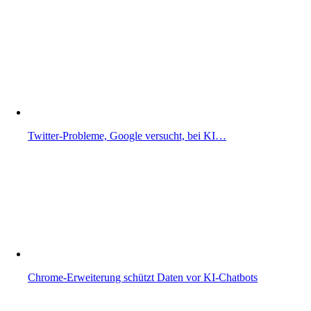
Twitter-Probleme, Google versucht, bei KI…
Chrome-Erweiterung schützt Daten vor KI-Chatbots